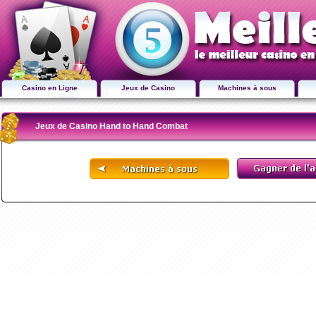
Casino en Ligne
Jeux de Casino
Machines à sous
Jeux de Casino Hand to Hand Combat