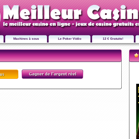
Machines à sous
Le Poker Vidéo
12 € Gratuits!