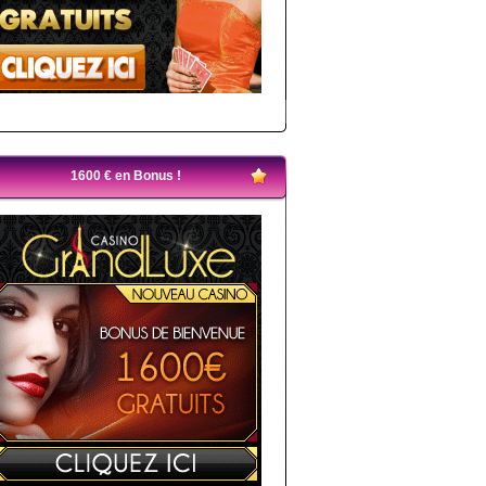
1600 € en Bonus !