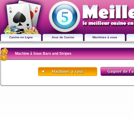
Casino en Ligne
Jeux de Casino
Machines à sous
Machine à Sous Bars and Stripes