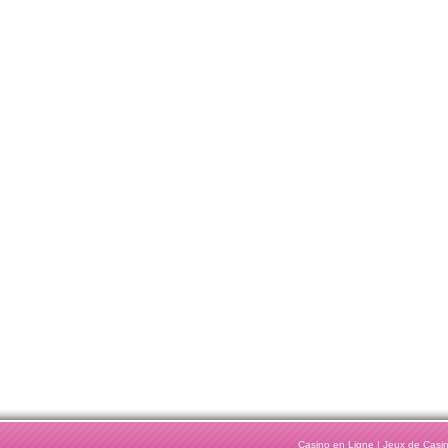
Casino en Ligne
|
Jeux de Casi