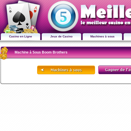
Casino en Ligne
Jeux de Casino
Machines à sous
Machine à Sous Boom Brothers