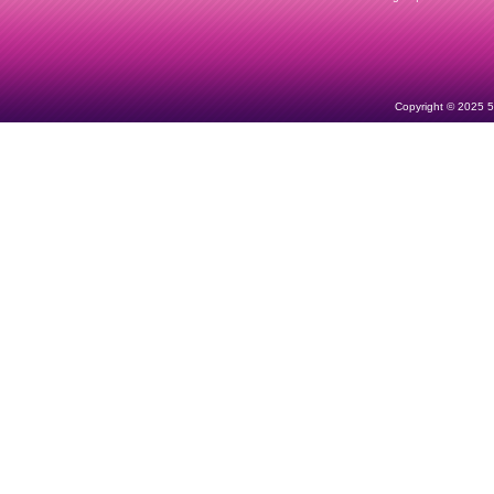
Copyright © 2025 5m