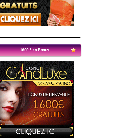
1600 € en Bonus !