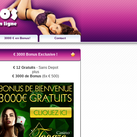
3000 € en Bonus!
Contact
€ 3000 Bonus Exclusive !
€ 12 Gratuits
- Sans Depot
plus
€ 3000 de Bonus
(6x € 500)