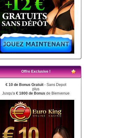
Offre Exclusive !
€ 10 de Bonus Gratuit
- Sans Depot
plus
Jusqu'a
€ 1800 de Bonus
de Bienvenue