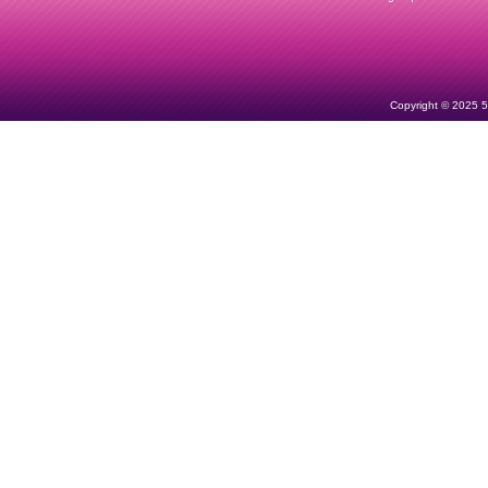
Copyright © 2025 5m