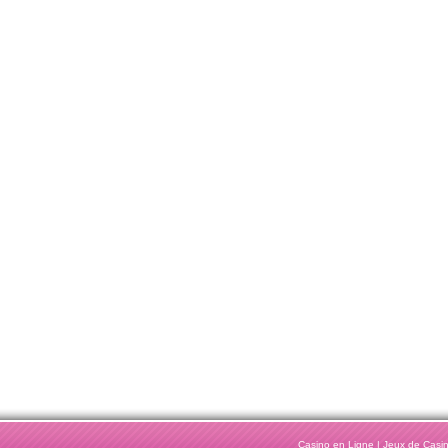
Casino en Ligne
|
Jeux de Casi