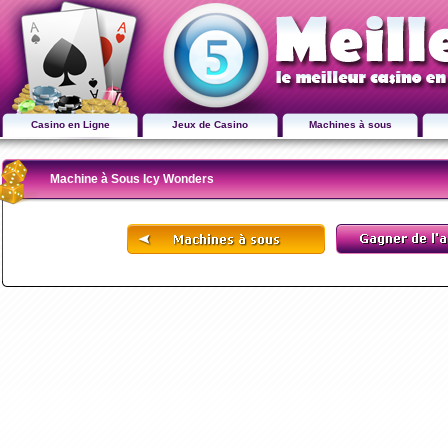
Casino en Ligne
Jeux de Casino
Machines à sous
Machine à Sous Icy Wonders