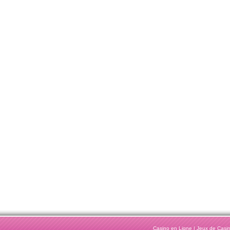
Casino en Ligne
|
Jeux de Casi