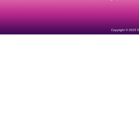
Copyright © 2025 5m