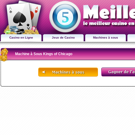
Casino en Ligne
Jeux de Casino
Machines à sous
Machine à Sous Kings of Chicago