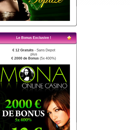
Le Bonus Exclusive !
€ 12 Gratuits
- Sans Depot
plus
€ 2000 de Bonus
(5x 400%)