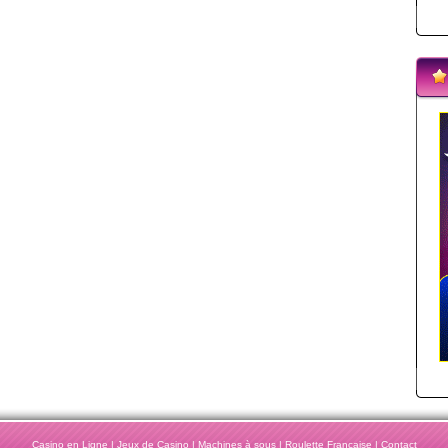
Casino en Ligne
|
Jeux de Casino
|
Machines à sous
|
Roulette Francaise
|
Contact