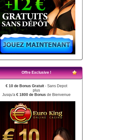
Offre Exclusive !
€ 10 de Bonus Gratuit
- Sans Depot
plus
Jusqu'a
€ 1800 de Bonus
de Bienvenue