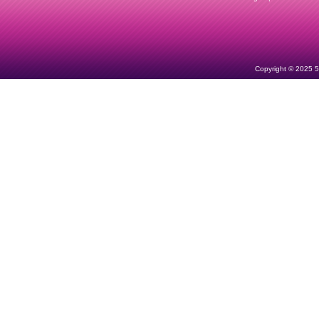
Copyright © 2025 5m